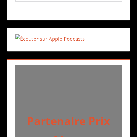
Partenaire Prix