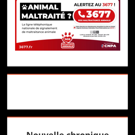
Nouvelle chronique