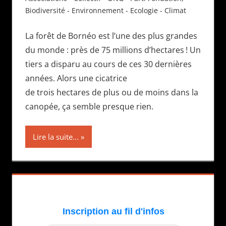
Biodiversité - Environnement - Ecologie - Climat
La forêt de Bornéo est l’une des plus grandes
du monde : près de 75 millions d’hectares ! Un
tiers a disparu au cours de ces 30 dernières
années. Alors une cicatrice
de trois hectares de plus ou de moins dans la
canopée, ça semble presque rien.
Lire la suite...