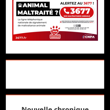
Nouvelle chronique