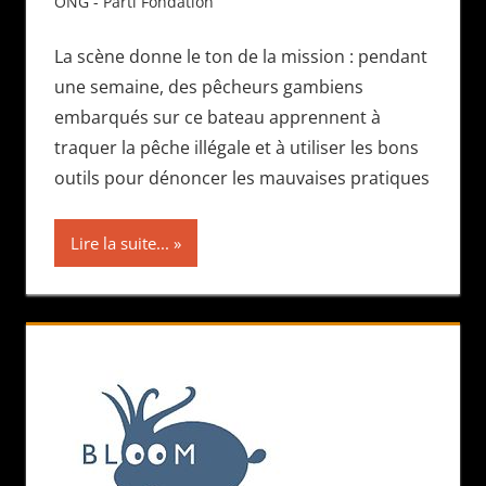
ONG - Parti Fondation
La scène donne le ton de la mission : pendant
une semaine, des pêcheurs gambiens
embarqués sur ce bateau apprennent à
traquer la pêche illégale et à utiliser les bons
outils pour dénoncer les mauvaises pratiques
Lire la suite...