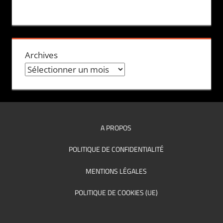
Archives
A PROPOS
POLITIQUE DE CONFIDENTIALITÉ
MENTIONS LÉGALES
POLITIQUE DE COOKIES (UE)