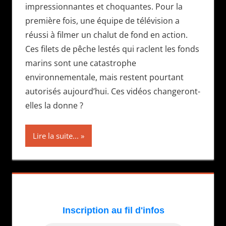
impressionnantes et choquantes. Pour la
première fois, une équipe de télévision a
réussi à filmer un chalut de fond en action.
Ces filets de pêche lestés qui raclent les fonds
marins sont une catastrophe
environnementale, mais restent pourtant
autorisés aujourd’hui. Ces vidéos changeront-
elles la donne ?
Lire la suite...