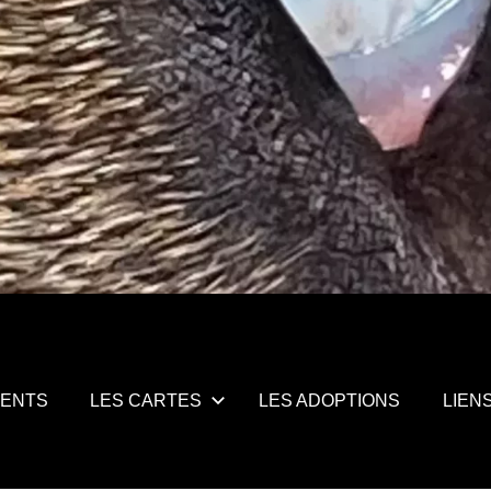
MENTS
LES CARTES
LES ADOPTIONS
LIEN