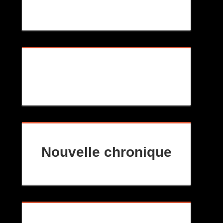
Nouvelle chronique