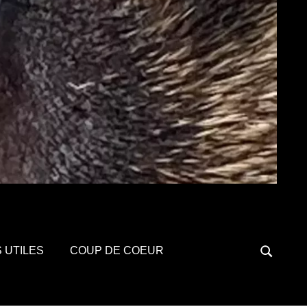
S UTILES
COUP DE COEUR