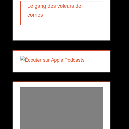
Le gang des voleurs de
cornes