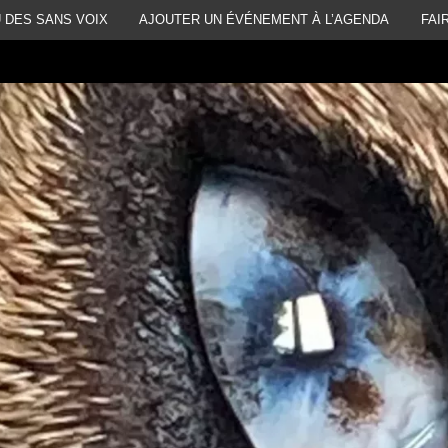
 DES SANS VOIX
AJOUTER UN ÉVÉNEMENT À L’AGENDA
FAI