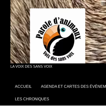
LA VOIX DES SANS VOIX
ACCUEIL
AGENDA ET CARTES DES ÉVÉNE
LES CHRONIQUES