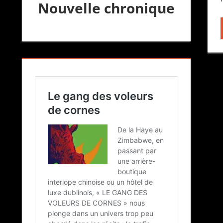
Nouvelle chronique