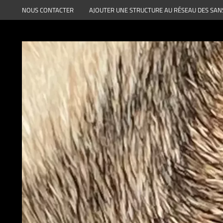
Aller
NOUS CONTACTER
AJOUTER UNE STRUCTURE AU RÉSEAU DES SAN
au
contenu