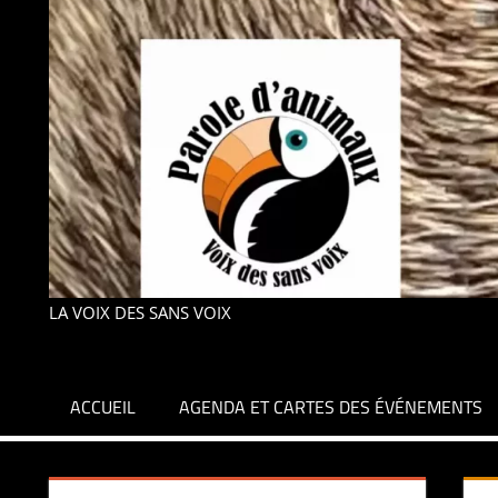
LA VOIX DES SANS VOIX
ACCUEIL
AGENDA ET CARTES DES ÉVÉNEMENTS