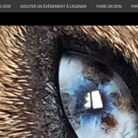
S VOIX
AJOUTER UN ÉVÉNEMENT À L’AGENDA
FAIRE UN DON
PAR