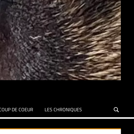
COUP DE COEUR
LES CHRONIQUES