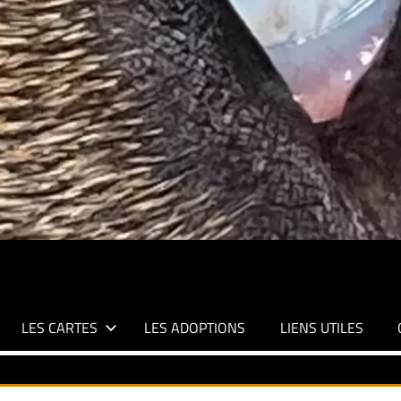
LES CARTES
LES ADOPTIONS
LIENS UTILES