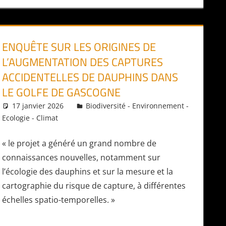
ENQUÊTE SUR LES ORIGINES DE
L’AUGMENTATION DES CAPTURES
ACCIDENTELLES DE DAUPHINS DANS
LE GOLFE DE GASCOGNE
17 janvier 2026
Daniel
Biodiversité - Environnement -
Ecologie - Climat
« le projet a généré un grand nombre de
connaissances nouvelles, notamment sur
l’écologie des dauphins et sur la mesure et la
cartographie du risque de capture, à différentes
échelles spatio-temporelles. »