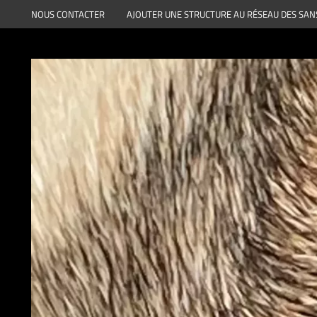
Aller
NOUS CONTACTER
AJOUTER UNE STRUCTURE AU RÉSEAU DES SAN
au
contenu