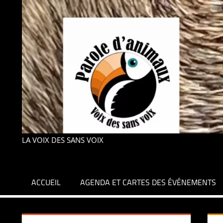
LA VOIX DES SANS VOIX
ACCUEIL
AGENDA ET CARTES DES ÉVÉNEMENTS