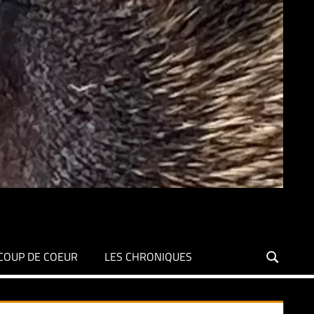
COUP DE COEUR
LES CHRONIQUES