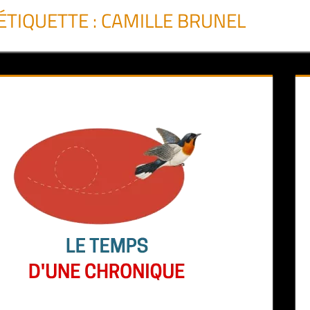
ÉTIQUETTE :
CAMILLE BRUNEL