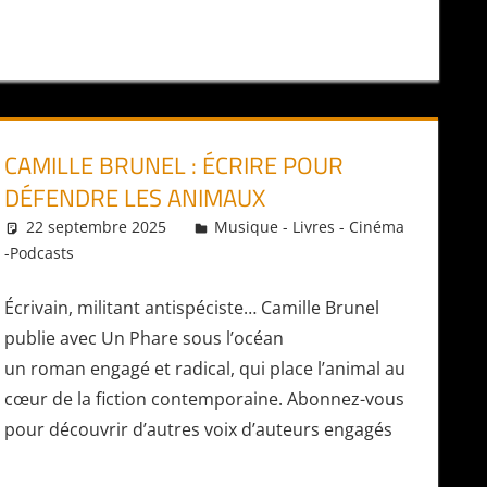
CAMILLE BRUNEL : ÉCRIRE POUR
DÉFENDRE LES ANIMAUX
22 septembre 2025
Daniel
Musique - Livres - Cinéma
-Podcasts
Écrivain, militant antispéciste… Camille Brunel
publie avec Un Phare sous l’océan
un roman engagé et radical, qui place l’animal au
cœur de la fiction contemporaine. Abonnez-vous
pour découvrir d’autres voix d’auteurs engagés