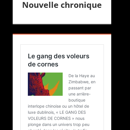
Nouvelle chronique