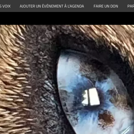
S VOIX
AJOUTER UN ÉVÉNEMENT À L’AGENDA
FAIRE UN DON
PAR