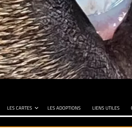
LES CARTES
LES ADOPTIONS
LIENS UTILES