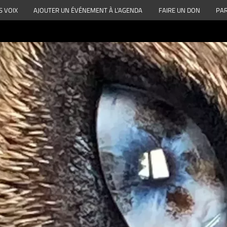
S VOIX
AJOUTER UN ÉVÉNEMENT À L’AGENDA
FAIRE UN DON
PAR