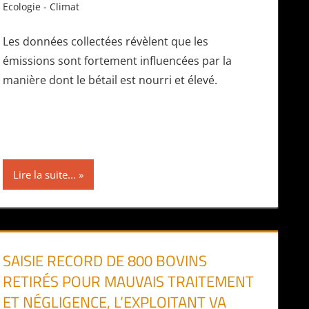
Ecologie - Climat
Les données collectées révèlent que les
émissions sont fortement influencées par la
manière dont le bétail est nourri et élevé.
Lire la suite...
SAISIE RECORD DE 800 BOVINS
RETIRÉS POUR MAUVAIS TRAITEMENT
ET NÉGLIGENCE, L’EXPLOITANT VA