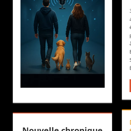
Nouvelle chronique