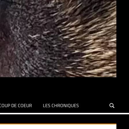
COUP DE COEUR
LES CHRONIQUES