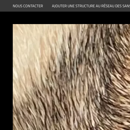
Aller
NOUS CONTACTER
AJOUTER UNE STRUCTURE AU RÉSEAU DES SAN
au
contenu