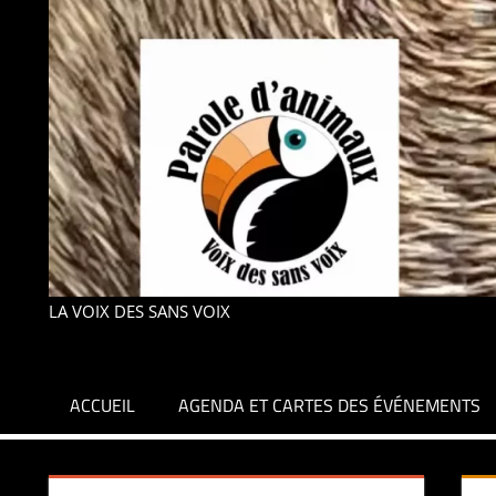
LA VOIX DES SANS VOIX
ACCUEIL
AGENDA ET CARTES DES ÉVÉNEMENTS