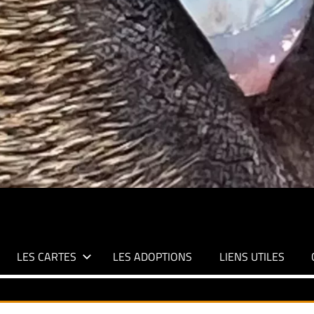
LES CARTES
LES ADOPTIONS
LIENS UTILES