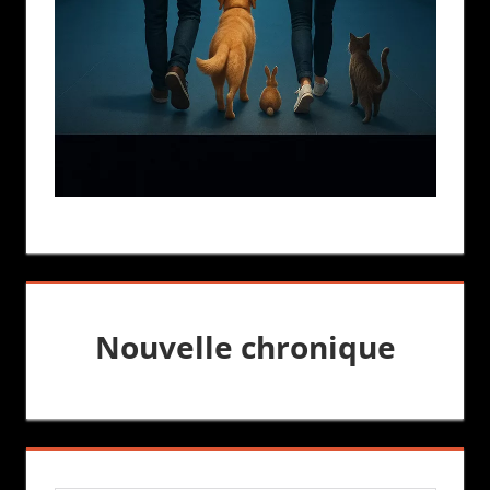
Nouvelle chronique