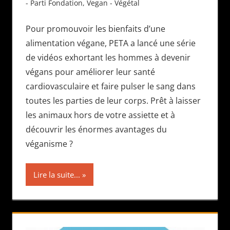
- Parti Fondation
,
Vegan - Végétal
Pour promouvoir les bienfaits d’une
alimentation végane, PETA a lancé une série
de vidéos exhortant les hommes à devenir
végans pour améliorer leur santé
cardiovasculaire et faire pulser le sang dans
toutes les parties de leur corps. Prêt à laisser
les animaux hors de votre assiette et à
découvrir les énormes avantages du
véganisme ?
Lire la suite...