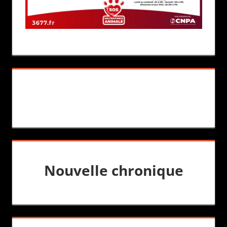
Nouvelle chronique