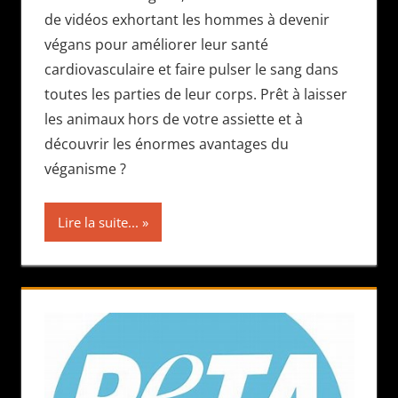
de vidéos exhortant les hommes à devenir
végans pour améliorer leur santé
cardiovasculaire et faire pulser le sang dans
toutes les parties de leur corps. Prêt à laisser
les animaux hors de votre assiette et à
découvrir les énormes avantages du
véganisme ?
Lire la suite...