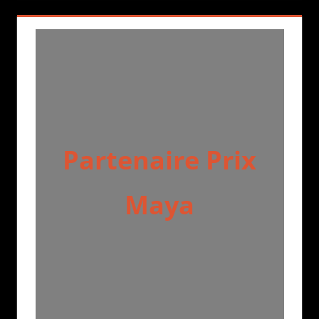
Partenaire Prix
Maya