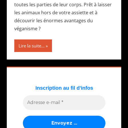
toutes les parties de leur corps. Prêt à laisser
les animaux hors de votre assiette et à
découvrir les énormes avantages du
véganisme ?
Lire la suite...