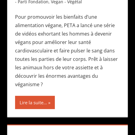
- Parti Fondation
,
Vegan - Végétal
Pour promouvoir les bienfaits d’une
alimentation végane, PETA a lancé une série
de vidéos exhortant les hommes à devenir
végans pour améliorer leur santé
cardiovasculaire et faire pulser le sang dans
toutes les parties de leur corps. Prêt à laisser
les animaux hors de votre assiette et à
découvrir les énormes avantages du
véganisme ?
Lire la suite...