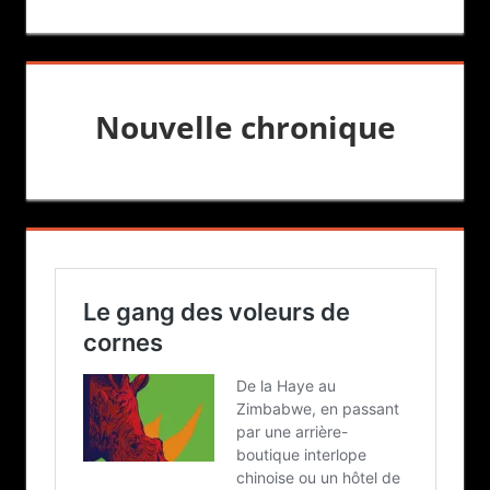
Nouvelle chronique