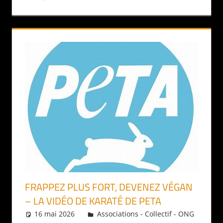
FRAPPEZ PLUS FORT, DEVENEZ VÉGAN
– LA VIDÉO DE KARATÉ DE PETA
16 mai 2026
Daniel
Associations - Collectif - ONG