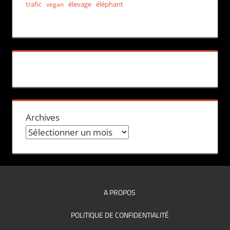
trafic
élevage
éléphant
vegan
Archives
A PROPOS
POLITIQUE DE CONFIDENTIALITÉ