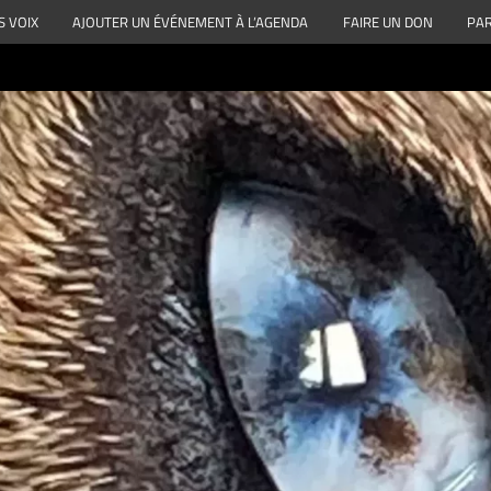
S VOIX
AJOUTER UN ÉVÉNEMENT À L’AGENDA
FAIRE UN DON
PAR