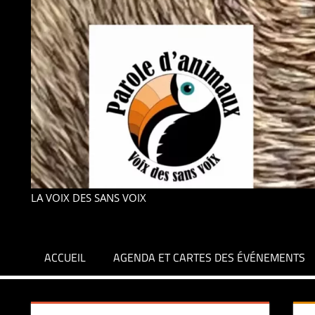
LA VOIX DES SANS VOIX
ACCUEIL
AGENDA ET CARTES DES ÉVÉNEMENTS