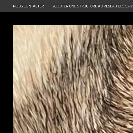
Aller
NOUS CONTACTER
AJOUTER UNE STRUCTURE AU RÉSEAU DES SAN
au
contenu