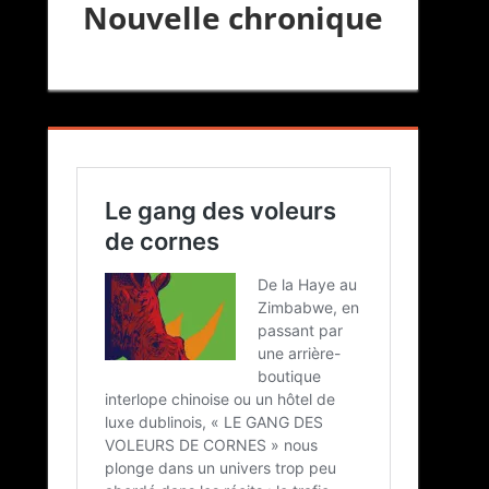
Nouvelle chronique