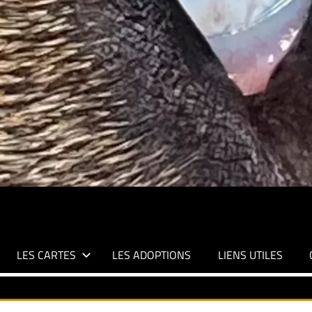
LES CARTES
LES ADOPTIONS
LIENS UTILES