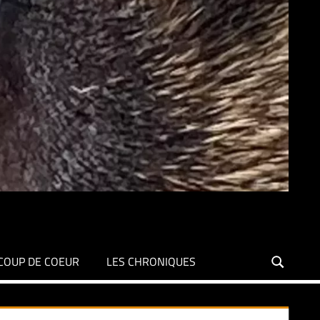
COUP DE COEUR
LES CHRONIQUES