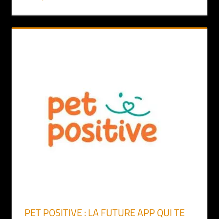
PET POSITIVE : LA FUTURE APP QUI TE