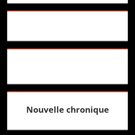
Nouvelle chronique