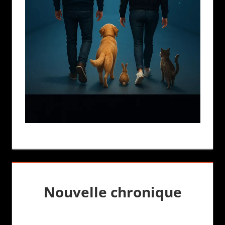
Nouvelle chronique