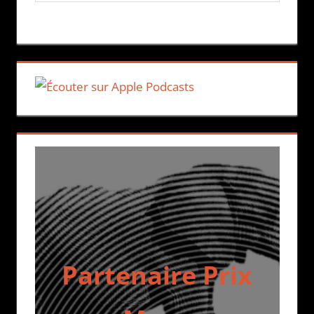
Partenaire Prix