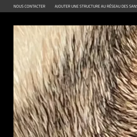
Aller
NOUS CONTACTER
AJOUTER UNE STRUCTURE AU RÉSEAU DES SAN
au
contenu