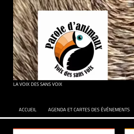
LA VOIX DES SANS VOIX
ACCUEIL
AGENDA ET CARTES DES ÉVÉNEMENTS