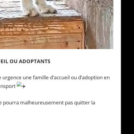
UEIL OU ADOPTANTS
urgence une famille d’accueil ou d’adoption en
ransport
 ne pourra malheureusement pas quitter la