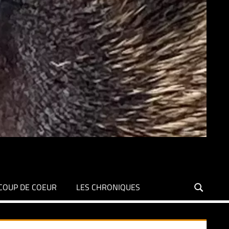
COUP DE COEUR
LES CHRONIQUES