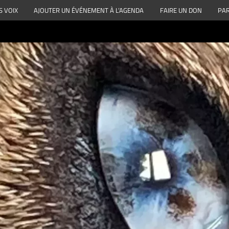
S VOIX
AJOUTER UN ÉVÉNEMENT À L’AGENDA
FAIRE UN DON
PAR