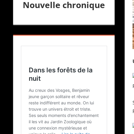
Nouvelle chronique