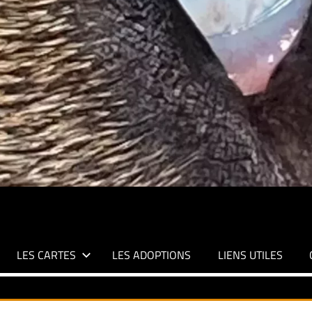
LES CARTES
LES ADOPTIONS
LIENS UTILES