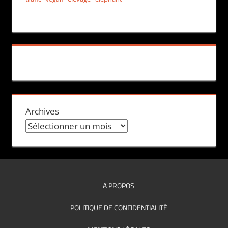
Archives
A PROPOS
POLITIQUE DE CONFIDENTIALITÉ