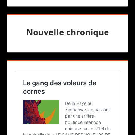
Nouvelle chronique