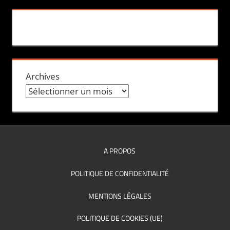
Archives
A PROPOS
POLITIQUE DE CONFIDENTIALITÉ
MENTIONS LÉGALES
POLITIQUE DE COOKIES (UE)