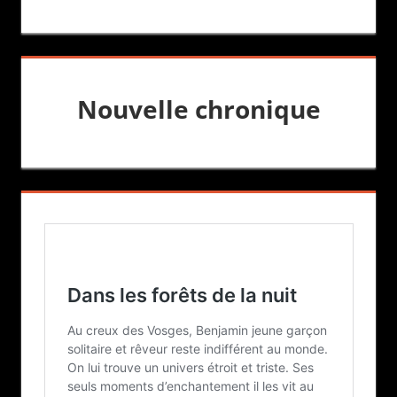
Nouvelle chronique