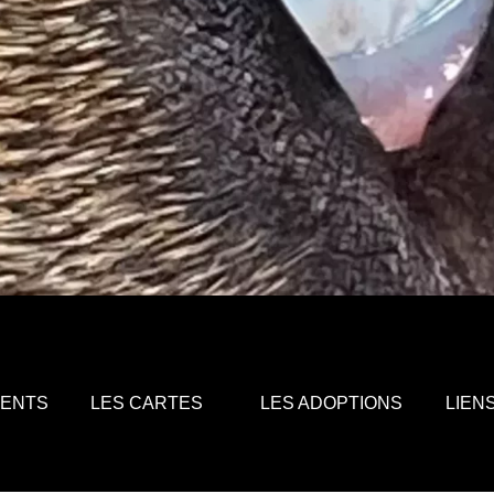
MENTS
LES CARTES
LES ADOPTIONS
LIEN