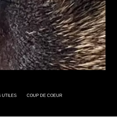
S UTILES
COUP DE COEUR