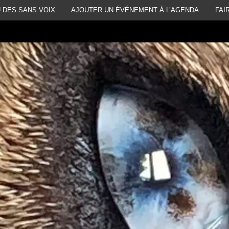
 DES SANS VOIX
AJOUTER UN ÉVÉNEMENT À L’AGENDA
FAI