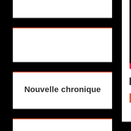
Nouvelle chronique