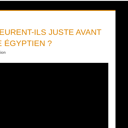
EURENT-ILS JUSTE AVANT
 ÉGYPTIEN ?
tion