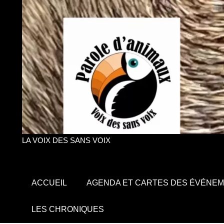
LA VOIX DES SANS VOIX
ACCUEIL
AGENDA ET CARTES DES ÉVÉNE
LES CHRONIQUES