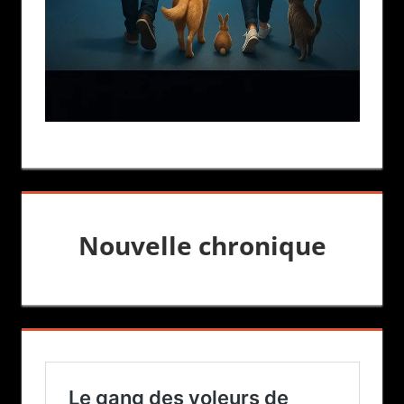
Nouvelle chronique