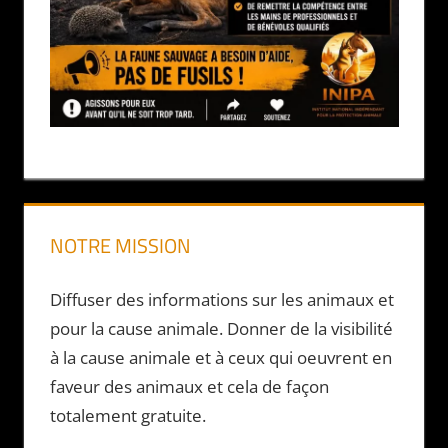
NOTRE MISSION
Diffuser des informations sur les animaux et
pour la cause animale. Donner de la visibilité
à la cause animale et à ceux qui oeuvrent en
faveur des animaux et cela de façon
totalement gratuite.