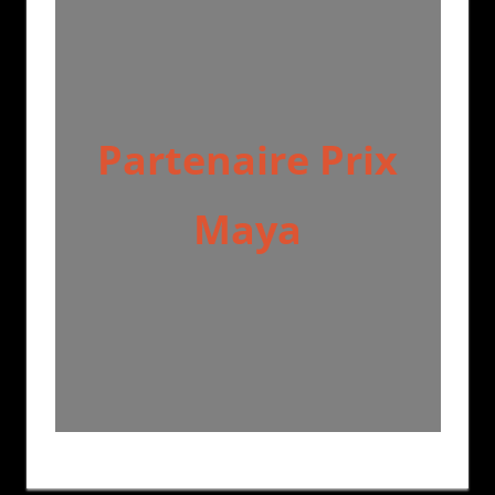
Partenaire Prix
Maya