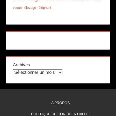
élevage
éléphant
vegan
Archives
A PROPOS
POLITIQUE DE CONFIDENTIALITÉ