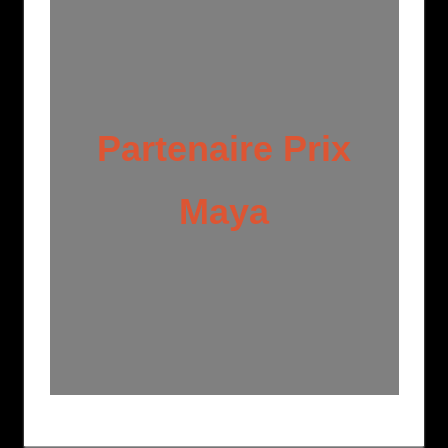
Partenaire Prix
Maya