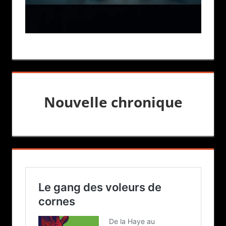
Nouvelle chronique