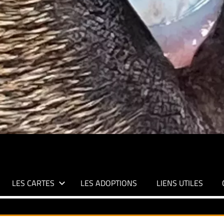
LES CARTES
LES ADOPTIONS
LIENS UTILES