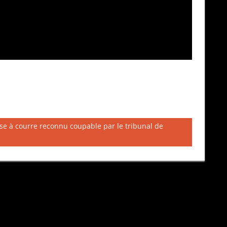
hasse à courre reconnu coupable par le tribunal de