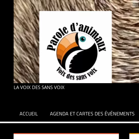
LA VOIX DES SANS VOIX
ACCUEIL
AGENDA ET CARTES DES ÉVÉNEMENTS