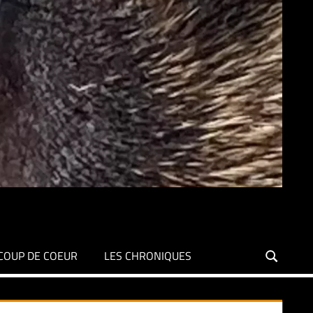
COUP DE COEUR
LES CHRONIQUES