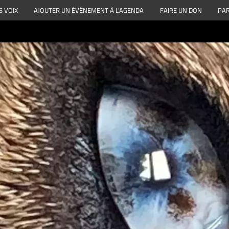
S VOIX
AJOUTER UN ÉVÉNEMENT À L’AGENDA
FAIRE UN DON
PAR