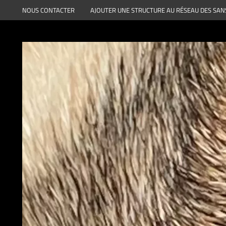
Aller
NOUS CONTACTER
AJOUTER UNE STRUCTURE AU RÉSEAU DES SAN
au
contenu