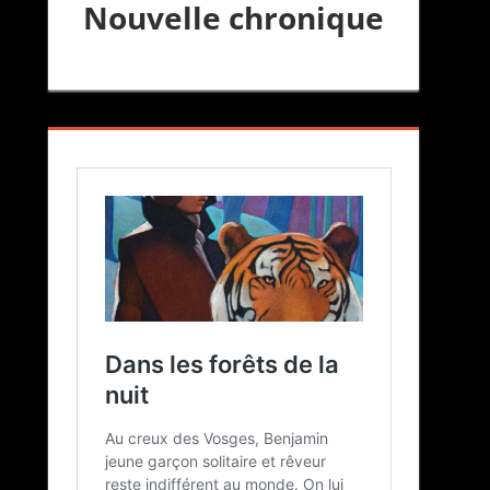
Nouvelle chronique