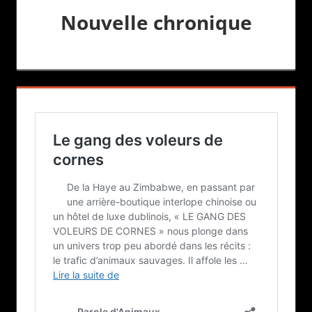
Nouvelle chronique