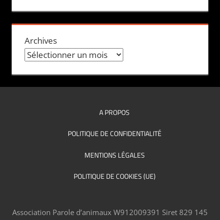
Archives
A PROPOS
POLITIQUE DE CONFIDENTIALITÉ
MENTIONS LÉGALES
POLITIQUE DE COOKIES (UE)
Association Parole d’animaux W912009391 Siret 829 145