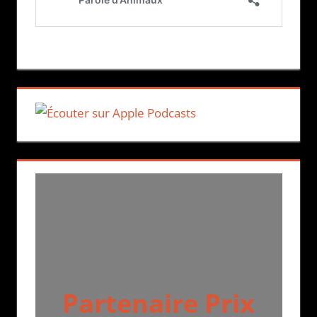
Partenaire Prix