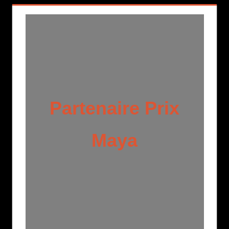
Partenaire Prix
Maya