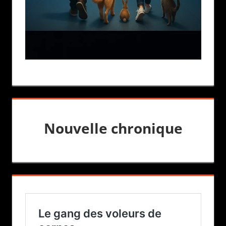
Nouvelle chronique