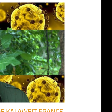
 DE KALAWEIT FRANCE,