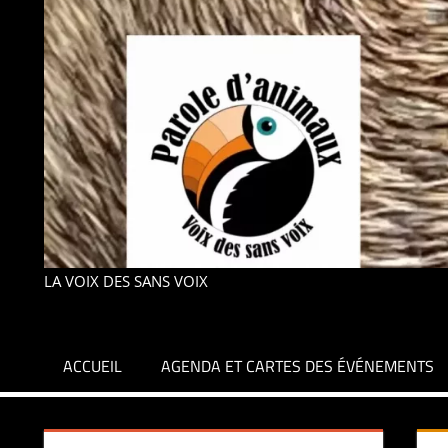
LA VOIX DES SANS VOIX
ACCUEIL
AGENDA ET CARTES DES ÉVÉNEMENTS