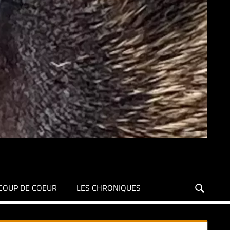
COUP DE COEUR
LES CHRONIQUES