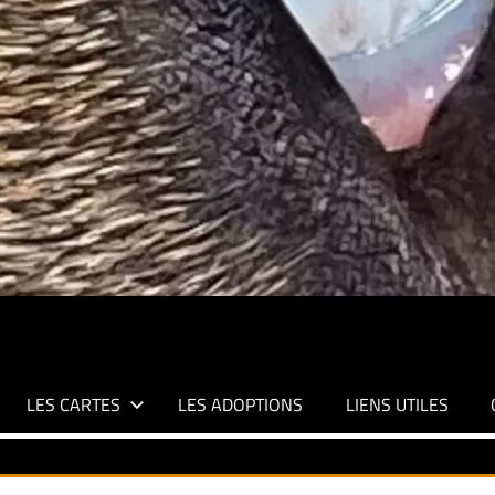
LES CARTES
LES ADOPTIONS
LIENS UTILES