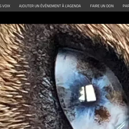
S VOIX
AJOUTER UN ÉVÉNEMENT À L’AGENDA
FAIRE UN DON
PAR