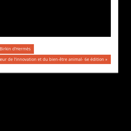
 Birkin d’Hermès
r de l’innovation et du bien-être animal- 6e édition