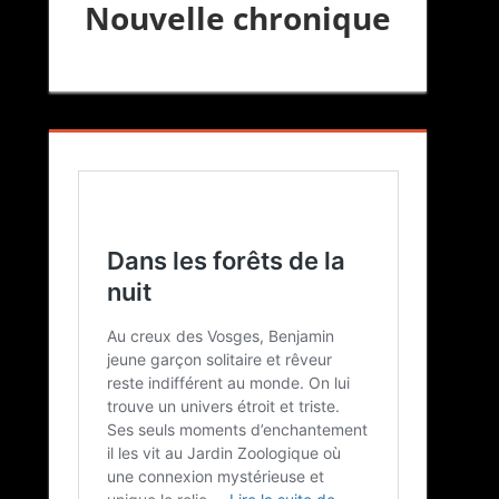
Nouvelle chronique