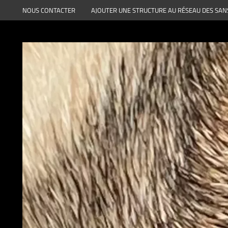
Aller
NOUS CONTACTER
AJOUTER UNE STRUCTURE AU RÉSEAU DES SAN
au
contenu