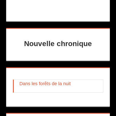
Nouvelle chronique
Dans les forêts de la nuit