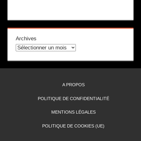
Archives
A PROPOS
POLITIQUE DE CONFIDENTIALITÉ
MENTIONS LÉGALES
POLITIQUE DE COOKIES (UE)