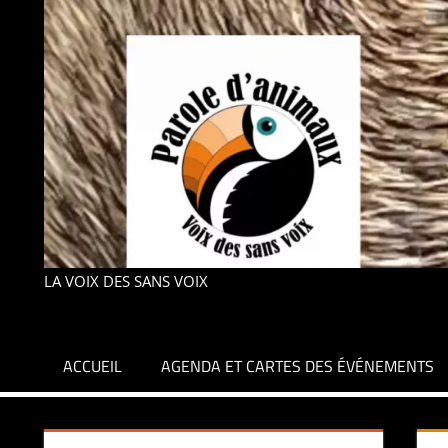
LA VOIX DES SANS VOIX
ACCUEIL
AGENDA ET CARTES DES ÉVÉNEMENTS