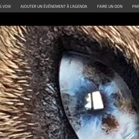
S VOIX
AJOUTER UN ÉVÉNEMENT À L’AGENDA
FAIRE UN DON
PAR