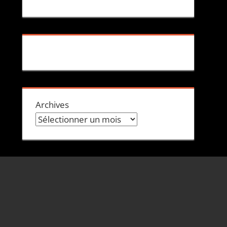
Archives