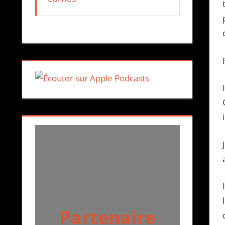
Partenaire