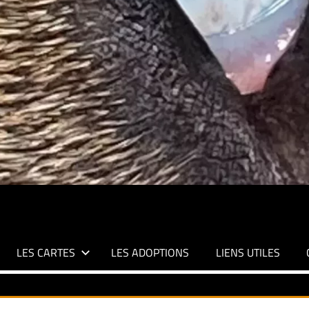
LES CARTES
LES ADOPTIONS
LIENS UTILES