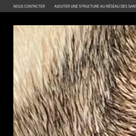
Aller
NOUS CONTACTER
AJOUTER UNE STRUCTURE AU RÉSEAU DES SAN
au
contenu