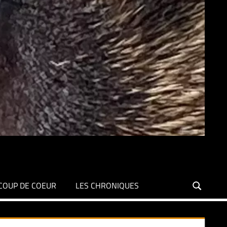
COUP DE COEUR
LES CHRONIQUES