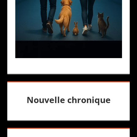
Nouvelle chronique