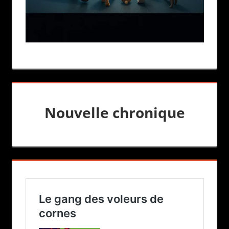
Nouvelle chronique