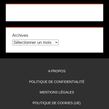
Archives
A PROPOS
POLITIQUE DE CONFIDENTIALITÉ
MENTIONS LÉGALES
POLITIQUE DE COOKIES (UE)