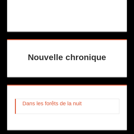
Nouvelle chronique
Dans les forêts de la nuit