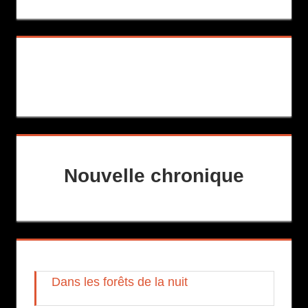
Nouvelle chronique
Dans les forêts de la nuit