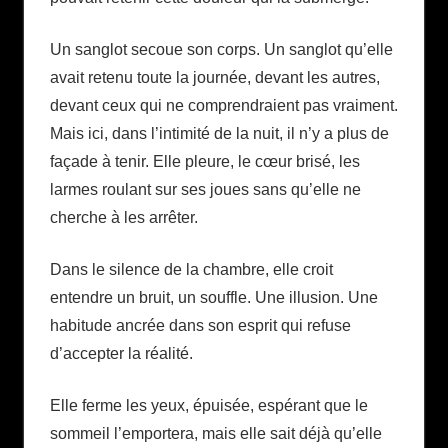
Un sanglot secoue son corps. Un sanglot qu’elle
avait retenu toute la journée, devant les autres,
devant ceux qui ne comprendraient pas vraiment.
Mais ici, dans l’intimité de la nuit, il n’y a plus de
façade à tenir. Elle pleure, le cœur brisé, les
larmes roulant sur ses joues sans qu’elle ne
cherche à les arrêter.
Dans le silence de la chambre, elle croit
entendre un bruit, un souffle. Une illusion. Une
habitude ancrée dans son esprit qui refuse
d’accepter la réalité.
Elle ferme les yeux, épuisée, espérant que le
sommeil l’emportera, mais elle sait déjà qu’elle