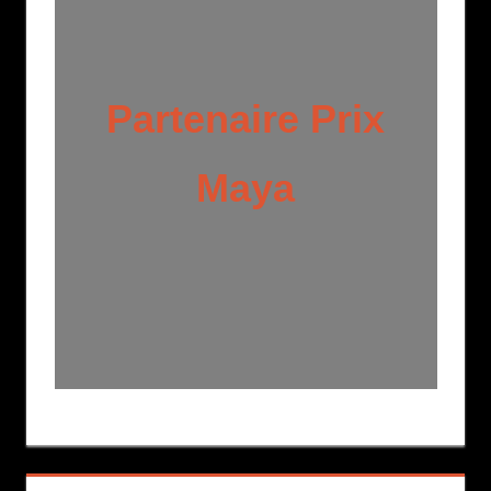
Partenaire Prix
Maya