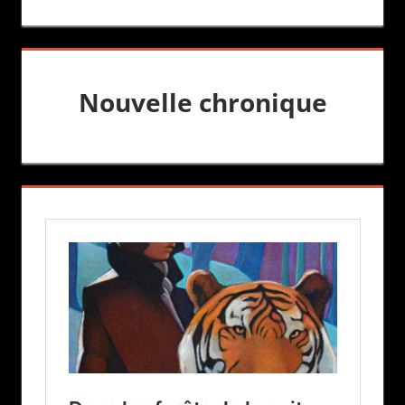
Nouvelle chronique