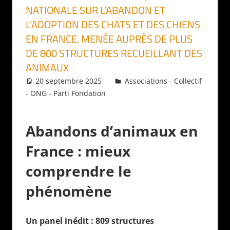
NATIONALE SUR L’ABANDON ET
L’ADOPTION DES CHATS ET DES CHIENS
EN FRANCE, MENÉE AUPRÈS DE PLUS
DE 800 STRUCTURES RECUEILLANT DES
ANIMAUX
20 septembre 2025
Daniel
Associations - Collectif
- ONG - Parti Fondation
Abandons d’animaux en
France : mieux
comprendre le
phénomène
Un panel inédit : 809 structures