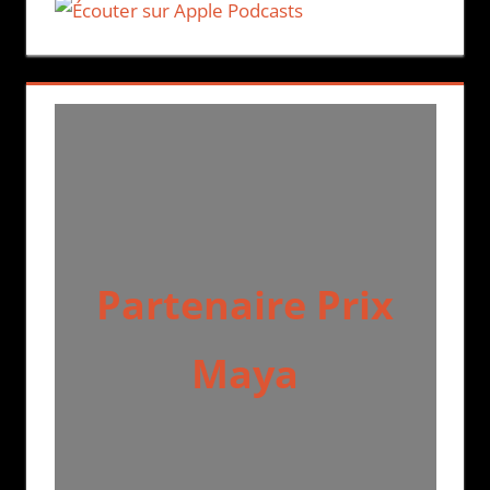
Partenaire Prix
Maya