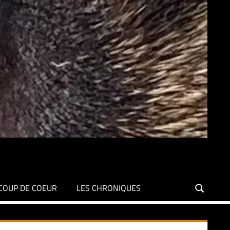
COUP DE COEUR
LES CHRONIQUES