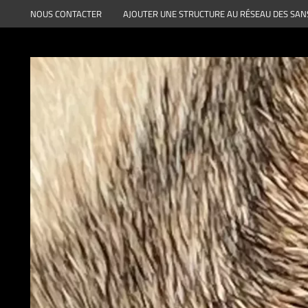
Aller
NOUS CONTACTER
AJOUTER UNE STRUCTURE AU RÉSEAU DES SAN
au
contenu