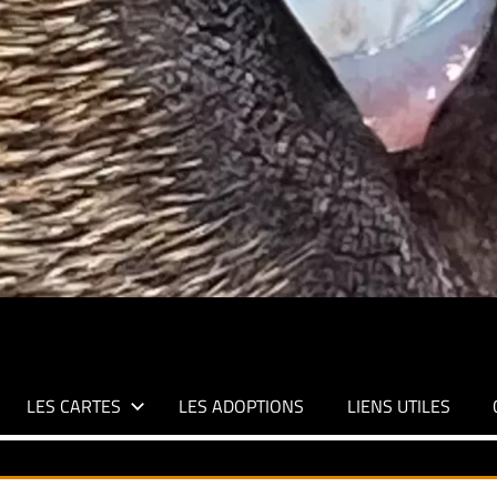
LES CARTES
LES ADOPTIONS
LIENS UTILES