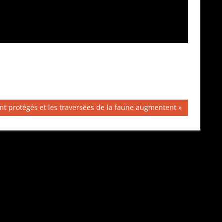
ont protégés et les traversées de la faune augmentent