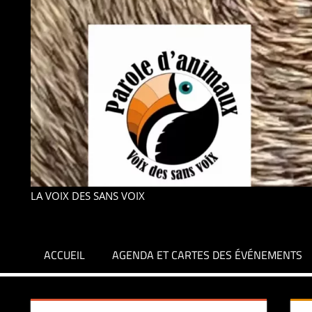
LA VOIX DES SANS VOIX
ACCUEIL
AGENDA ET CARTES DES ÉVÉNEMENTS