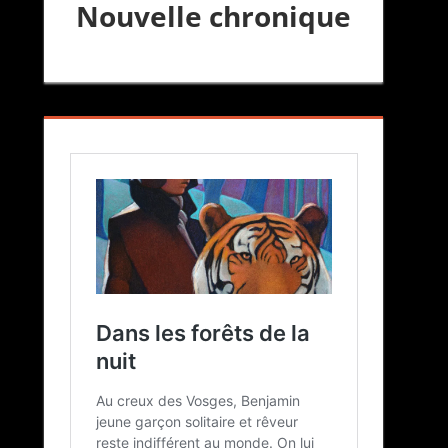
Nouvelle chronique