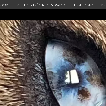
S VOIX
AJOUTER UN ÉVÉNEMENT À L’AGENDA
FAIRE UN DON
PAR