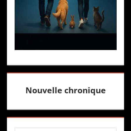
Nouvelle chronique