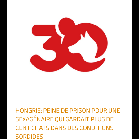
HONGRIE: PEINE DE PRISON POUR UNE
SEXAGÉNAIRE QUI GARDAIT PLUS DE
CENT CHATS DANS DES CONDITIONS
SORDIDES