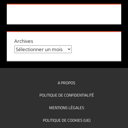
Archives
A PROPOS
POLITIQUE DE CONFIDENTIALITÉ
MENTIONS LÉGALES
POLITIQUE DE COOKIES (UE)