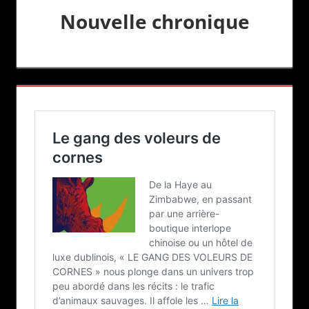
Nouvelle chronique