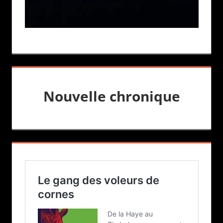
Nouvelle chronique