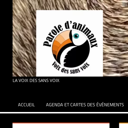
LA VOIX DES SANS VOIX
ACCUEIL
AGENDA ET CARTES DES ÉVÉNEMENTS