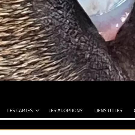
LES CARTES
LES ADOPTIONS
LIENS UTILES