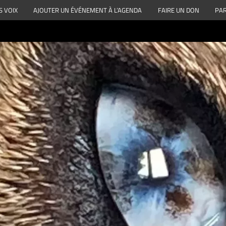
S VOIX
AJOUTER UN ÉVÉNEMENT À L’AGENDA
FAIRE UN DON
PAR