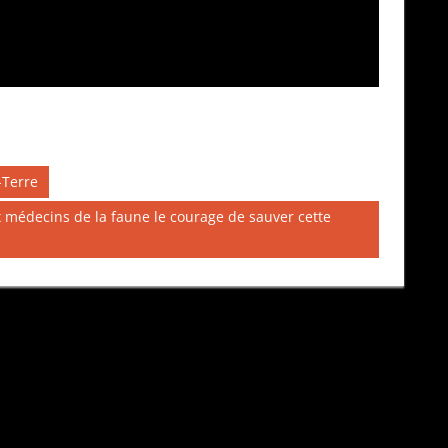
-Terre
ux médecins de la faune le courage de sauver cette