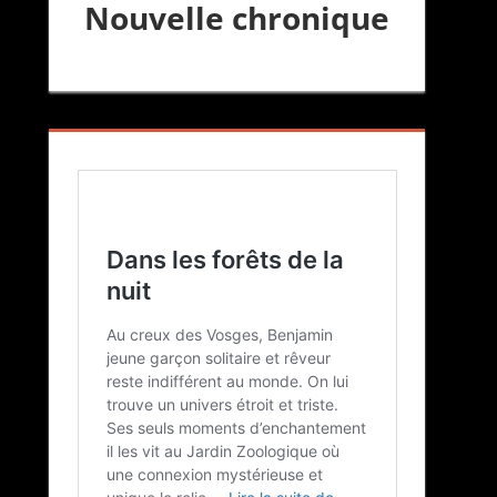
Nouvelle chronique