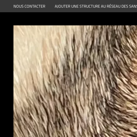
Aller
NOUS CONTACTER
AJOUTER UNE STRUCTURE AU RÉSEAU DES SAN
au
contenu