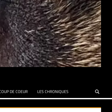
COUP DE COEUR
LES CHRONIQUES