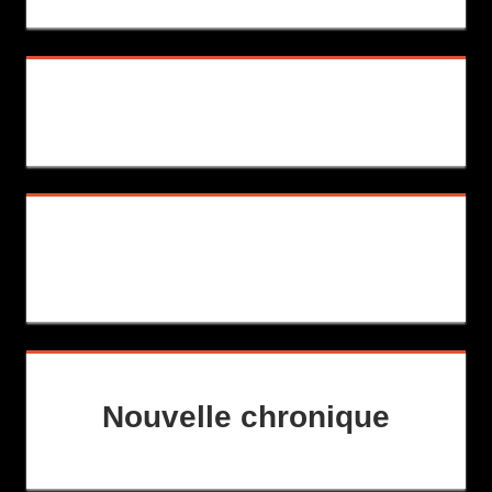
Nouvelle chronique