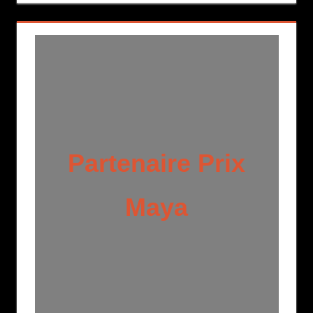
Partenaire Prix
Maya