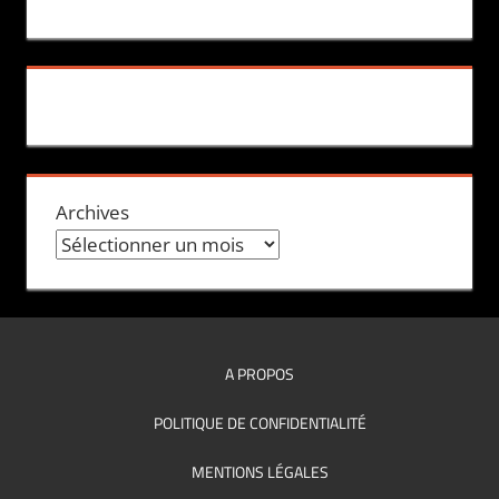
Archives
A PROPOS
POLITIQUE DE CONFIDENTIALITÉ
MENTIONS LÉGALES