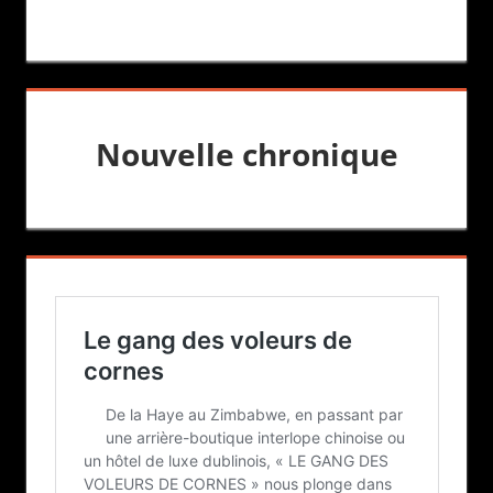
Nouvelle chronique