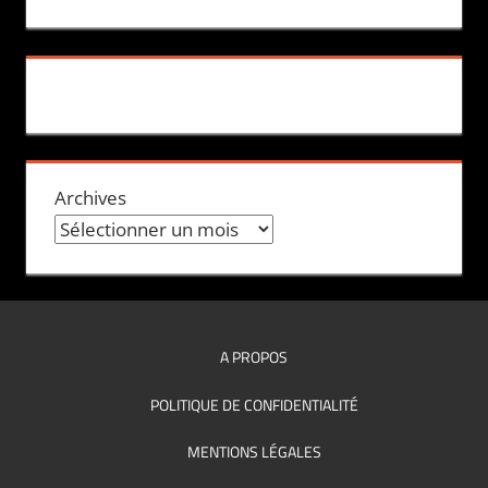
Archives
A PROPOS
POLITIQUE DE CONFIDENTIALITÉ
MENTIONS LÉGALES