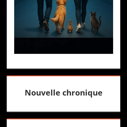
Nouvelle chronique