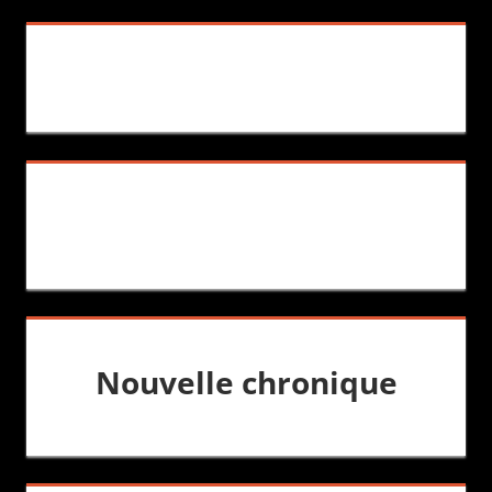
Nouvelle chronique