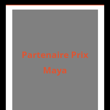
Partenaire Prix
Maya