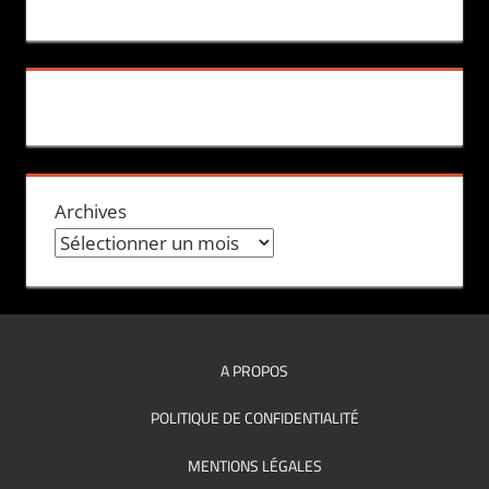
Archives
A PROPOS
POLITIQUE DE CONFIDENTIALITÉ
MENTIONS LÉGALES