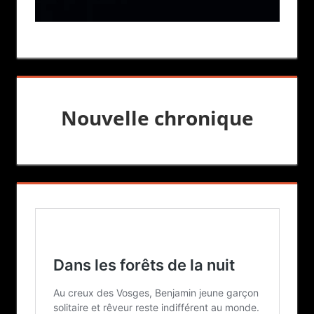
Nouvelle chronique