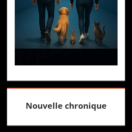
Nouvelle chronique