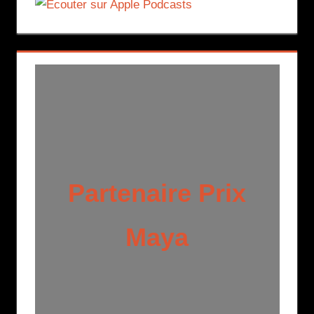
Partenaire Prix
Maya