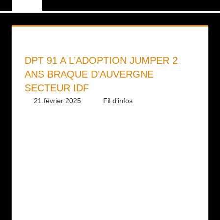
DPT 91 A L’ADOPTION JUMPER 2
ANS BRAQUE D’AUVERGNE
SECTEUR IDF
21 février 2025
Daniel
Fil d'infos