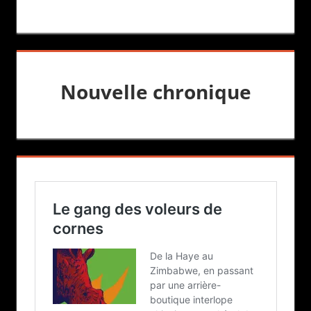
Nouvelle chronique