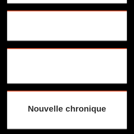
Nouvelle chronique