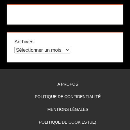
Archives
A PROPOS
POLITIQUE DE CONFIDENTIALITÉ
MENTIONS LÉGALES
POLITIQUE DE COOKIES (UE)