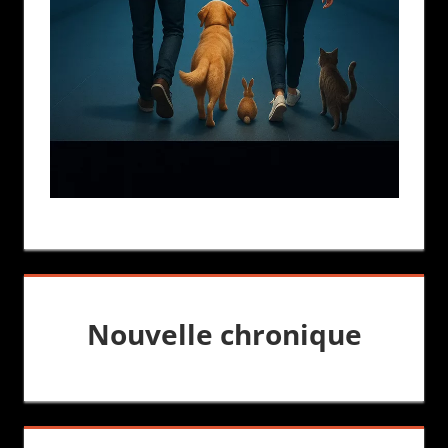
Nouvelle chronique