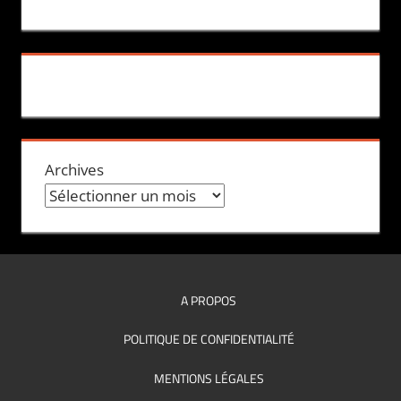
Archives
A PROPOS
POLITIQUE DE CONFIDENTIALITÉ
MENTIONS LÉGALES