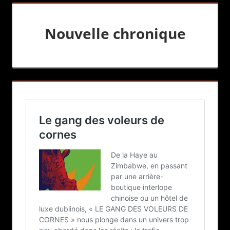
Nouvelle chronique