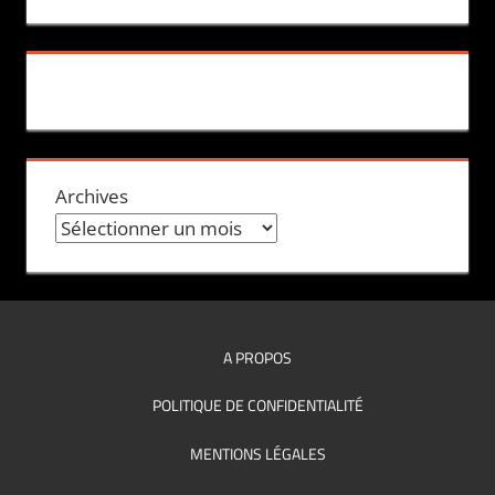
Archives
A PROPOS
POLITIQUE DE CONFIDENTIALITÉ
MENTIONS LÉGALES