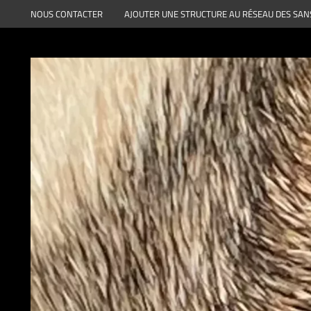
Aller
NOUS CONTACTER
AJOUTER UNE STRUCTURE AU RÉSEAU DES SAN
au
contenu