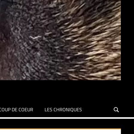
COUP DE COEUR
LES CHRONIQUES