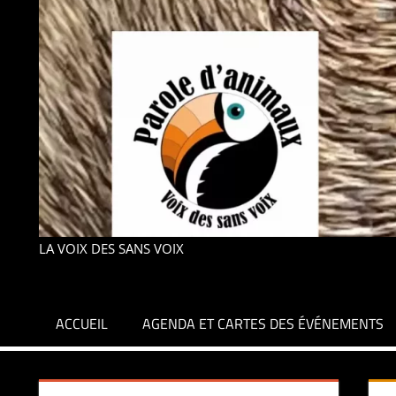
LA VOIX DES SANS VOIX
ACCUEIL
AGENDA ET CARTES DES ÉVÉNEMENTS