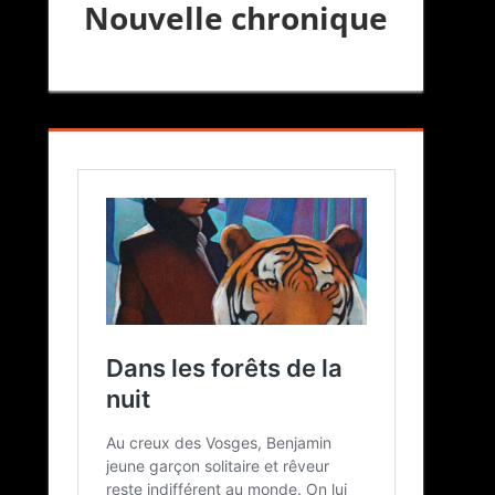
Nouvelle chronique