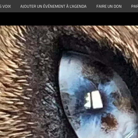
S VOIX
AJOUTER UN ÉVÉNEMENT À L’AGENDA
FAIRE UN DON
PAR