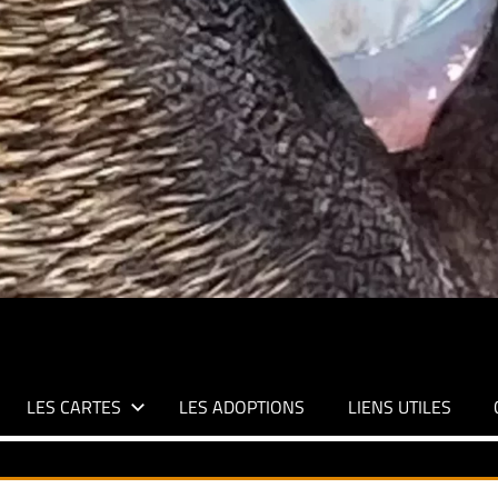
LES CARTES
LES ADOPTIONS
LIENS UTILES