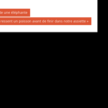
ite une éléphante
 ressent un poisson avant de finir dans notre assiette